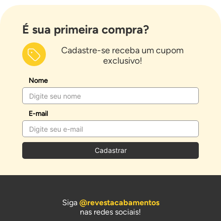
É sua primeira compra?
Cadastre-se receba um cupom
exclusivo!
Nome
E-mail
Cadastrar
Siga
@revestacabamentos
nas redes sociais!