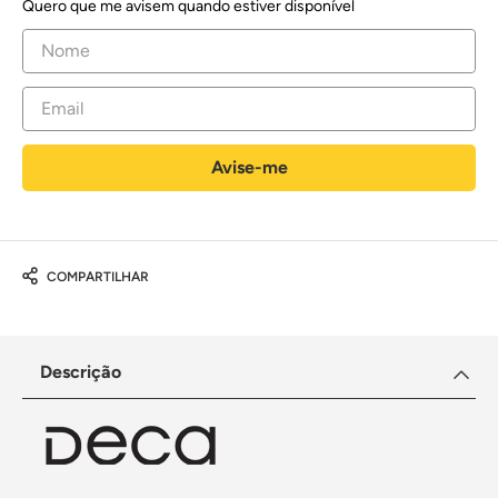
Quero que me avisem quando estiver disponível
COMPARTILHAR
Descrição