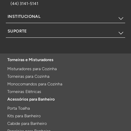
(44) 3141-5141
INSTITUCIONAL
SUPORTE
Torneiras e Misturadores
Misturadores para Cozinha
Torneiras para Cozinha
Monocomandos para Cozinha
Torneiras Elétricas
Acessórios para Banheiro
Porta Toalha
Kits para Banheiro
Cabide para Banheiro