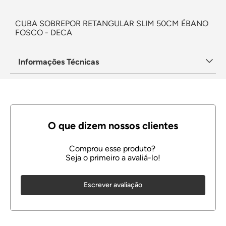
CUBA SOBREPOR RETANGULAR SLIM 50CM ÉBANO
FOSCO - DECA
Informações Técnicas
Escrever avaliação