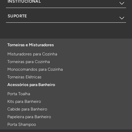
INSTITUCIONAL
SUPORTE
Torneiras e Misturadores
Misturadores para Cozinha
Torneiras para Cozinha
Monocomandos para Cozinha
Torneiras Elétricas
Acessórios para Banheiro
Porta Toalha
Kits para Banheiro
Cabide para Banheiro
Papeleira para Banheiro
Porta Shampoo