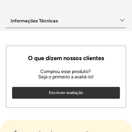
Informações Técnicas
Escrever avaliação