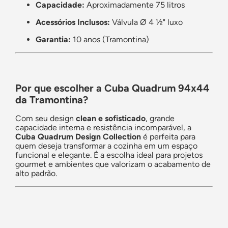
Capacidade:
Aproximadamente 75 litros
Acessórios Inclusos:
Válvula Ø 4 ½" luxo
Garantia:
10 anos (Tramontina)
Por que escolher a Cuba Quadrum 94x44
da Tramontina?
Com seu design
clean e sofisticado
, grande
capacidade interna e resistência incomparável, a
Cuba Quadrum Design Collection
é perfeita para
quem deseja transformar a cozinha em um espaço
funcional e elegante. É a escolha ideal para projetos
gourmet e ambientes que valorizam o acabamento de
alto padrão.