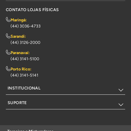
CONTATO LOJAS FÍSICAS
Maringá:
(44) 3036-4733
Sarandi:
(44) 3126-2000
Paranavaí:
(44) 3141-5100
Porto Rico:
(44) 3141-5141
INSTITUCIONAL
SUPORTE