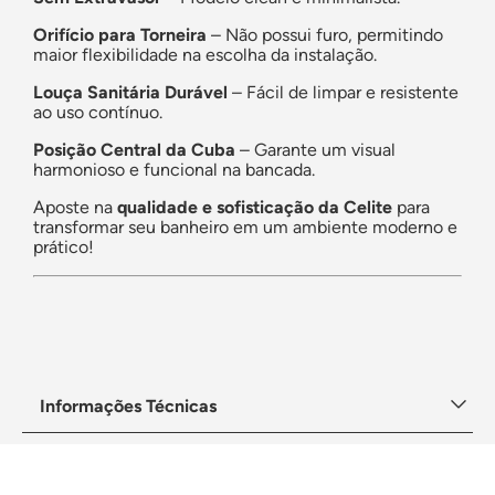
Orifício para Torneira
– Não possui furo, permitindo
maior flexibilidade na escolha da instalação.
Louça Sanitária Durável
– Fácil de limpar e resistente
ao uso contínuo.
Posição Central da Cuba
– Garante um visual
harmonioso e funcional na bancada.
Aposte na
qualidade e sofisticação da Celite
para
transformar seu banheiro em um ambiente moderno e
prático!
Informações Técnicas