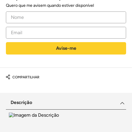
Quero que me avisem quando estiver disponível
COMPARTILHAR
Descrição