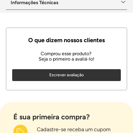
Informações Técnicas
Escrever avaliação
É sua primeira compra?
Cadastre-se receba um cupom