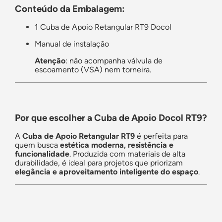
Conteúdo da Embalagem:
1 Cuba de Apoio Retangular RT9 Docol
Manual de instalação
Atenção
: não acompanha válvula de
escoamento (VSA) nem torneira.
Por que escolher a Cuba de Apoio Docol RT9?
A
Cuba de Apoio Retangular RT9
é perfeita para
quem busca
estética moderna, resistência e
funcionalidade
. Produzida com materiais de alta
durabilidade, é ideal para projetos que priorizam
elegância e aproveitamento inteligente do espaço
.