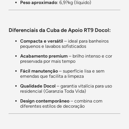
Peso aproximado
: 6,9?kg (líquido)
Diferenciais da Cuba de Apoio RT9 Docol:
Compacta e versátil
– ideal para banheiros
pequenos e lavabos sofisticados
Acabamento premium
– brilho intenso e cor
preservada por mais tempo
Fácil manutenção
– superfície lisa e sem
emendas que facilita a limpeza
Qualidade Docol
– garantia vitalícia para uso
residencial (Garanzia Toda Vida)
Design contemporâneo
– combina com
diferentes estilos de decoração