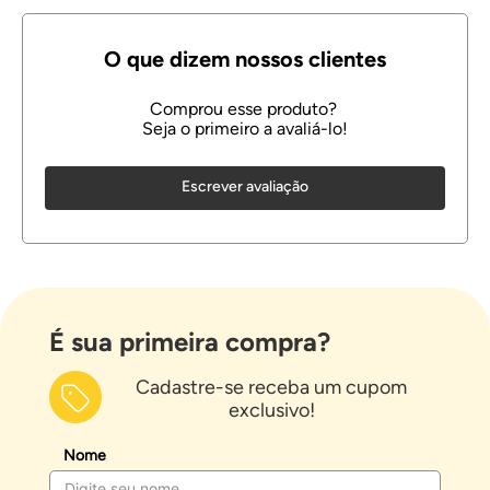
Escrever avaliação
É sua primeira compra?
Cadastre-se receba um cupom
exclusivo!
Nome