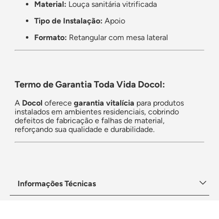
Material:
Louça sanitária vitrificada
Tipo de Instalação:
Apoio
Formato:
Retangular com mesa lateral
Termo de Garantia Toda Vida Docol:
A
Docol
oferece
garantia vitalícia
para produtos
instalados em ambientes residenciais, cobrindo
defeitos de fabricação e falhas de material,
reforçando sua qualidade e durabilidade.
Informações Técnicas