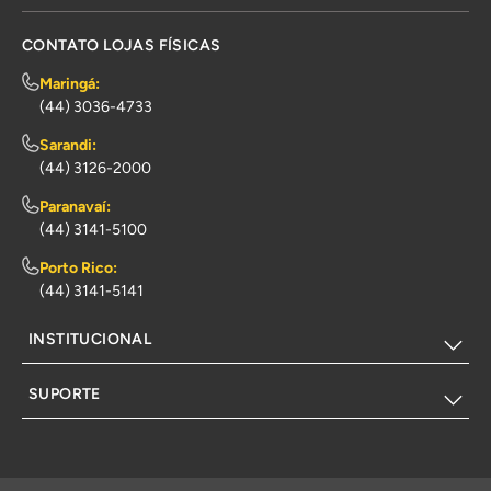
CONTATO LOJAS FÍSICAS
Maringá:
(44) 3036-4733
Sarandi:
(44) 3126-2000
Paranavaí:
(44) 3141-5100
Porto Rico:
(44) 3141-5141
INSTITUCIONAL
SUPORTE