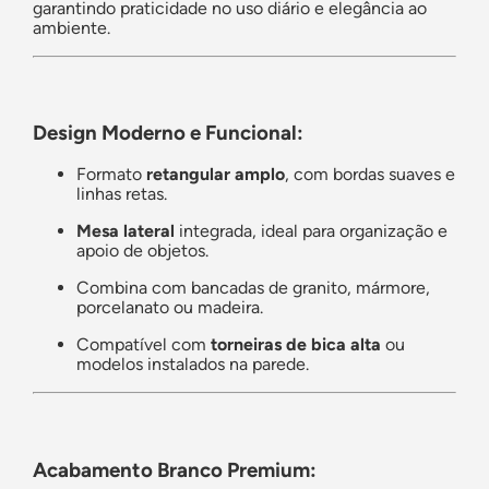
garantindo praticidade no uso diário e elegância ao
ambiente.
Design Moderno e Funcional:
Formato
retangular amplo
, com bordas suaves e
linhas retas.
Mesa lateral
integrada, ideal para organização e
apoio de objetos.
Combina com bancadas de granito, mármore,
porcelanato ou madeira.
Compatível com
torneiras de bica alta
ou
modelos instalados na parede.
Acabamento Branco Premium: