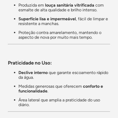
Produzida em
louça sanitária vitrificada
com
esmalte de alta qualidade e brilho intenso.
Superfície lisa e impermeável
, fácil de limpar e
resistente a manchas.
Proteção contra amarelamento, mantendo o
aspecto de nova por muito mais tempo.
Praticidade no Uso:
Declive interno
que garante escoamento rápido
da água.
Medidas generosas que oferecem
conforto e
funcionalidade
.
Área lateral que amplia a praticidade do uso
diário.