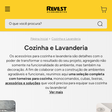
O que você procura?
Cozinha e Lavanderia
Cozinha e Lavanderia
Os acessórios para cozinha e lavanderia são detalhes com o
poder de transformar o resultado do seu projeto, agregando não
somente na funcionalidade do ambiente, mas também na
decoração. A fim de colaborar com a construção de ambientes
agradáveis e funcionais, reunimos aqui
uma seleção completa
com torneiras para cozinha
, monocomandos, cubas, lixeiras,
acessórios e soluções
que você precisa para equipar sua cozinha
ou lavanderia!
Ver mais