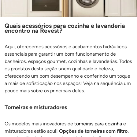
Quais acessórios para cozinha e lavanderia
encontro na Revest?
Aqui, oferecemos acessórios e acabamentos hidráulicos
essenciais para garantir um bom funcionamento de
banheiros, espaços gourmet, cozinhas e lavanderias. Todos
os produtos desta seção unem qualidade e beleza,
oferecendo um bom desempenho e conferindo um toque
a mais de sofisticação nos espaços! Veja na sequência um
pouco mais sobre os principais deles.
Torneiras e misturadores
Os modelos mais inovadores de
torneiras para cozinha
e
misturadores estão aqui!
Opções de torneiras com filtro,