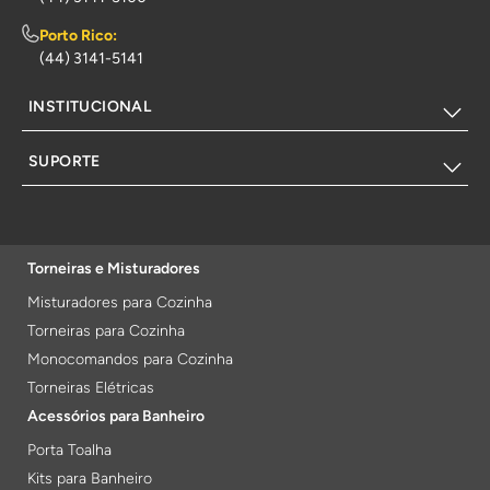
Porto Rico:
(44) 3141-5141
INSTITUCIONAL
SUPORTE
Torneiras e Misturadores
Misturadores para Cozinha
Torneiras para Cozinha
Monocomandos para Cozinha
Torneiras Elétricas
Acessórios para Banheiro
Porta Toalha
Kits para Banheiro