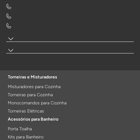
Torneiras e Misturadores
Misturadores para Cozinha
Torneiras para Cozinha
Monocomandos para Cozinha
Torneiras Elétricas
Acessórios para Banheiro
Porta Toalha
Kits para Banheiro