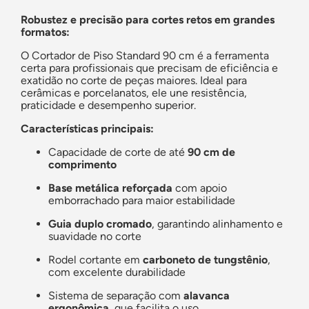
Robustez e precisão para cortes retos em grandes
formatos:
O Cortador de Piso Standard 90 cm é a ferramenta
certa para profissionais que precisam de eficiência e
exatidão no corte de peças maiores. Ideal para
cerâmicas e porcelanatos, ele une resistência,
praticidade e desempenho superior.
Características principais:
Capacidade de corte de até
90 cm de
comprimento
Base metálica reforçada
com apoio
emborrachado para maior estabilidade
Guia duplo cromado
, garantindo alinhamento e
suavidade no corte
Rodel cortante em
carboneto de tungstênio
,
com excelente durabilidade
Sistema de separação com
alavanca
ergonômica
, que facilita o uso