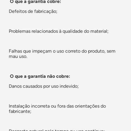
O que a garantia cobre:
Defeitos de fabricação;
Problemas relacionados à qualidade do material;
Falhas que impeçam o uso correto do produto, sem
mau uso.
O que a garantia não cobre:
Danos causados por uso indevido;
Instalação incorreta ou fora das orientações do
fabricante;