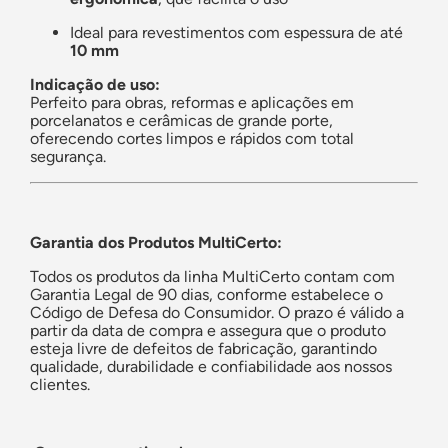
Ideal para revestimentos com espessura de até
10 mm
Indicação de uso:
Perfeito para obras, reformas e aplicações em
porcelanatos e cerâmicas de grande porte,
oferecendo cortes limpos e rápidos com total
segurança.
Garantia dos Produtos MultiCerto:
Todos os produtos da linha MultiCerto contam com
Garantia Legal de 90 dias, conforme estabelece o
Código de Defesa do Consumidor. O prazo é válido a
partir da data de compra e assegura que o produto
esteja livre de defeitos de fabricação, garantindo
qualidade, durabilidade e confiabilidade aos nossos
clientes.