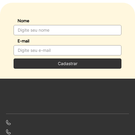
Nome
E-mail
Cadastrar