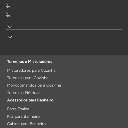
Torneiras e Misturadores
Misturadores para Cozinha
Torneiras para Cozinha
Monocomandos para Cozinha
Torneiras Elétricas
Acessórios para Banheiro
Porta Toalha
Kits para Banheiro
Cabide para Banheiro