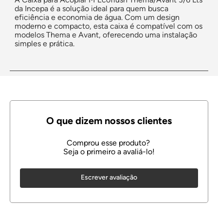
da Incepa é a solução ideal para quem busca
eficiência e economia de água. Com um design
moderno e compacto, esta caixa é compatível com os
modelos Thema e Avant, oferecendo uma instalação
simples e prática.
Escrever avaliação