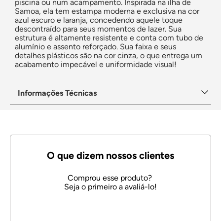
piscina ou num acampamento. Inspirada na ilha de
Samoa, ela tem estampa moderna e exclusiva na cor
azul escuro e laranja, concedendo aquele toque
descontraído para seus momentos de lazer. Sua
estrutura é altamente resistente e conta com tubo de
alumínio e assento reforçado. Sua faixa e seus
detalhes plásticos são na cor cinza, o que entrega um
acabamento impecável e uniformidade visual!
Informações Técnicas