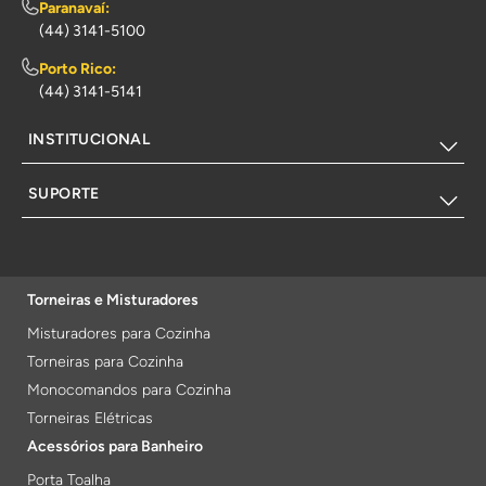
Paranavaí:
(44) 3141-5100
Porto Rico:
(44) 3141-5141
INSTITUCIONAL
SUPORTE
Torneiras e Misturadores
Misturadores para Cozinha
Torneiras para Cozinha
Monocomandos para Cozinha
Torneiras Elétricas
Acessórios para Banheiro
Porta Toalha