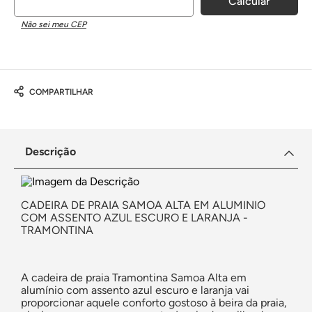
Não sei meu CEP
COMPARTILHAR
Descrição
CADEIRA DE PRAIA SAMOA ALTA EM ALUMINIO
COM ASSENTO AZUL ESCURO E LARANJA -
TRAMONTINA
A cadeira de praia Tramontina Samoa Alta em
alumínio com assento azul escuro e laranja vai
proporcionar aquele conforto gostoso à beira da praia,