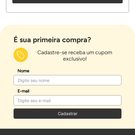
É sua primeira compra?
Cadastre-se receba um cupom
exclusivo!
Nome
E-mail
Cadastrar