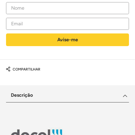
COMPARTILHAR
Descrição