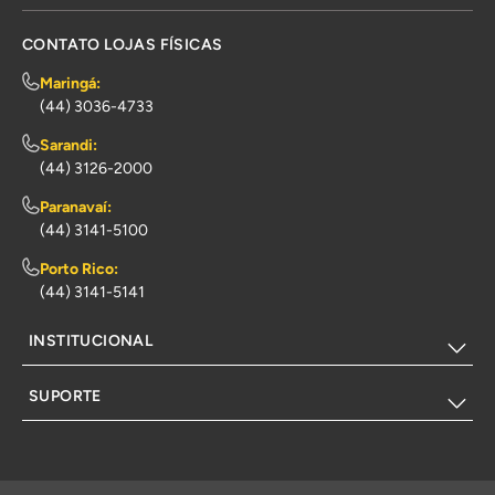
CONTATO LOJAS FÍSICAS
Maringá:
(44) 3036-4733
Sarandi:
(44) 3126-2000
Paranavaí:
(44) 3141-5100
Porto Rico:
(44) 3141-5141
INSTITUCIONAL
SUPORTE