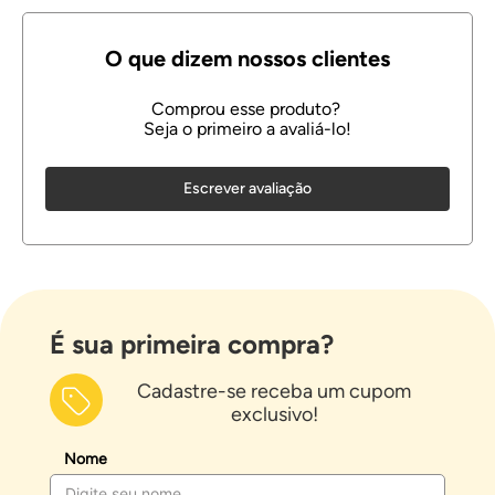
Escrever avaliação
É sua primeira compra?
Cadastre-se receba um cupom
exclusivo!
Nome