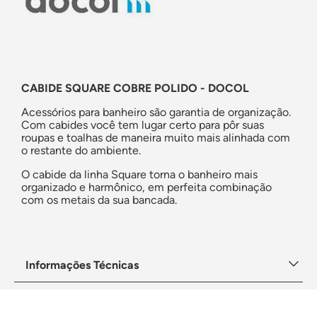
CABIDE SQUARE COBRE POLIDO - DOCOL
Acessórios para banheiro são garantia de organização.
Com cabides você tem lugar certo para pôr suas
roupas e toalhas de maneira muito mais alinhada com
o restante do ambiente.
O cabide da linha Square torna o banheiro mais
organizado e harmônico, em perfeita combinação
com os metais da sua bancada.
Informações Técnicas