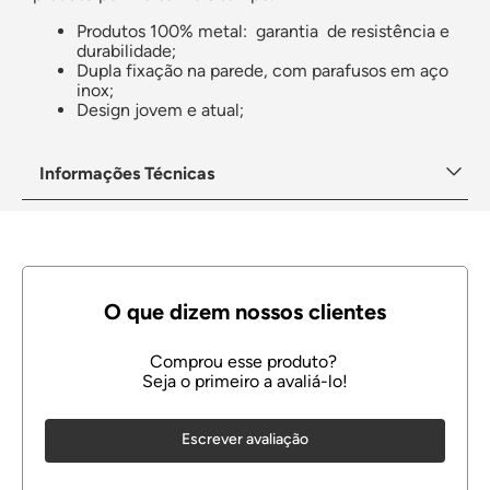
Produtos 100% metal: garantia de resistência e
durabilidade;
Dupla fixação na parede, com parafusos em aço
inox;
Design jovem e atual;
Informações Técnicas
Escrever avaliação