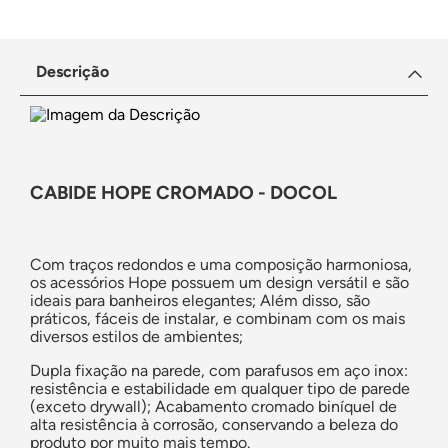
Descrição
CABIDE HOPE CROMADO - DOCOL
Com traços redondos e uma composição harmoniosa,
os acessórios Hope possuem um design versátil e são
ideais para banheiros elegantes; Além disso, são
práticos, fáceis de instalar, e combinam com os mais
diversos estilos de ambientes;
Dupla fixação na parede, com parafusos em aço inox:
resistência e estabilidade em qualquer tipo de parede
(exceto drywall); Acabamento cromado biníquel de
alta resistência à corrosão, conservando a beleza do
produto por muito mais tempo.