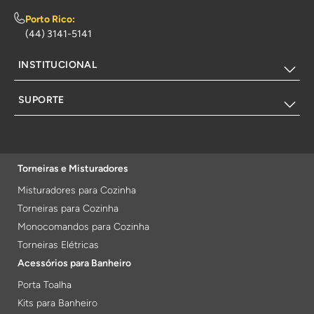
Porto Rico:
(44) 3141-5141
INSTITUCIONAL
SUPORTE
Torneiras e Misturadores
Misturadores para Cozinha
Torneiras para Cozinha
Monocomandos para Cozinha
Torneiras Elétricas
Acessórios para Banheiro
Porta Toalha
Kits para Banheiro