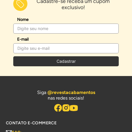
Cadastre-se receba um cupom
exclusivo!
Nome
E-mail
Cadastrar
Siga
@revestacabamentos
nas redes sociais!
CONTATO E-COMMERCE