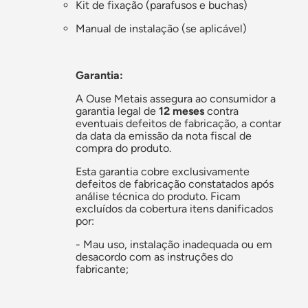
Kit de fixação (parafusos e buchas)
Manual de instalação (se aplicável)
Garantia:
A Ouse Metais assegura ao consumidor a
garantia legal de
12 meses
contra
eventuais defeitos de fabricação, a contar
da data da emissão da nota fiscal de
compra do produto.
Esta garantia cobre exclusivamente
defeitos de fabricação constatados após
análise técnica do produto. Ficam
excluídos da cobertura itens danificados
por:
- Mau uso, instalação inadequada ou em
desacordo com as instruções do
fabricante;