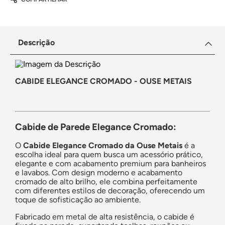
Descrição
CABIDE ELEGANCE CROMADO - OUSE METAIS
Cabide de Parede Elegance Cromado:
O
Cabide Elegance Cromado da Ouse Metais
é a
escolha ideal para quem busca um acessório prático,
elegante e com acabamento premium para banheiros
e lavabos. Com design moderno e acabamento
cromado de alto brilho, ele combina perfeitamente
com diferentes estilos de decoração, oferecendo um
toque de sofisticação ao ambiente.
Fabricado em metal de alta resistência, o cabide é