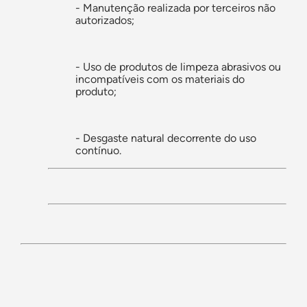
- Manutenção realizada por terceiros não
autorizados;
- Uso de produtos de limpeza abrasivos ou
incompatíveis com os materiais do
produto;
- Desgaste natural decorrente do uso
contínuo.