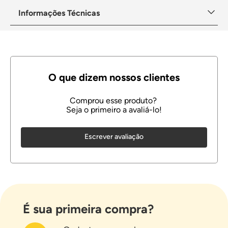
Informações Técnicas
Escrever avaliação
É sua primeira compra?