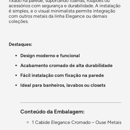
fixado na parede, suportando toalhas, roupões ou
acessórios com segurança e durabilidade. A instalação
é simples, e o visual minimalista permite integração
com outros metais da linha Elegance ou demais
coleções.
Destaques:
Design moderno e funcional
Acabamento cromado de alta durabilidade
Fácil instalação com fixação na parede
Ideal para banheiros, lavabos ou closets
Conteúdo da Embalagem:
1 Cabide Elegance Cromado – Ouse Metais