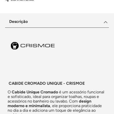
Descrição
CABIDE CROMADO UNIQUE - CRISMOE
O
Cabide Unique Cromado
é um acessório funcional
e sofisticado, ideal para organizar toalhas, roupas e
acessórios no banheiro ou lavabo. Com
design
moderno e minimalista
, ele proporciona praticidade
no dia a dia e adiciona um toque de elegância ao