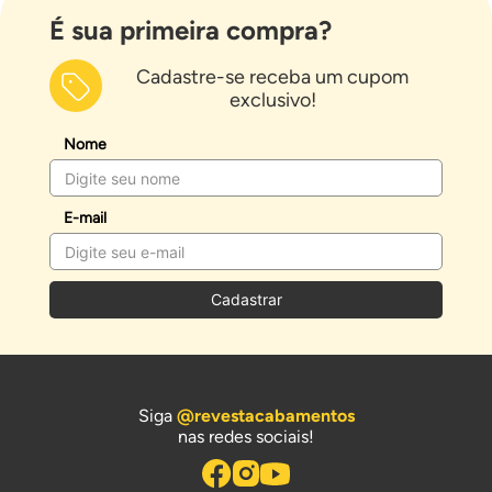
É sua primeira compra?
Cadastre-se receba um cupom
exclusivo!
Nome
E-mail
Cadastrar
Siga
@revestacabamentos
nas redes sociais!