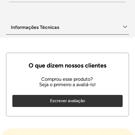
Informações Técnicas
Escrever avaliação