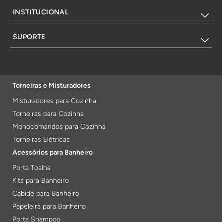
INSTITUCIONAL
SUPORTE
Torneiras e Misturadores
Misturadores para Cozinha
Torneiras para Cozinha
Monocomandos para Cozinha
Torneiras Elétricas
Acessórios para Banheiro
Porta Toalha
Kits para Banheiro
Cabide para Banheiro
Papeleira para Banheiro
Porta Shampoo