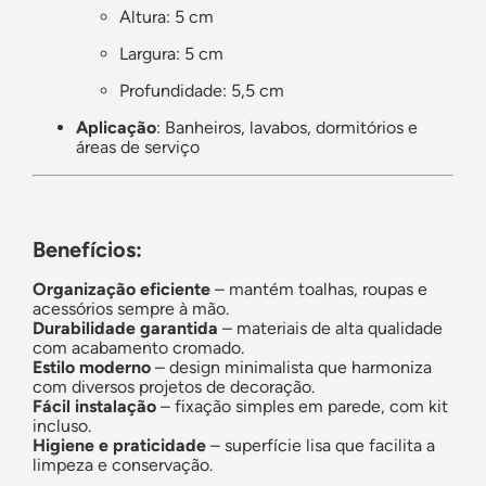
Altura: 5 cm
Largura: 5 cm
Profundidade: 5,5 cm
Aplicação
: Banheiros, lavabos, dormitórios e
áreas de serviço
Benefícios:
Organização eficiente
– mantém toalhas, roupas e
acessórios sempre à mão.
Durabilidade garantida
– materiais de alta qualidade
com acabamento cromado.
Estilo moderno
– design minimalista que harmoniza
com diversos projetos de decoração.
Fácil instalação
– fixação simples em parede, com kit
incluso.
Higiene e praticidade
– superfície lisa que facilita a
limpeza e conservação.