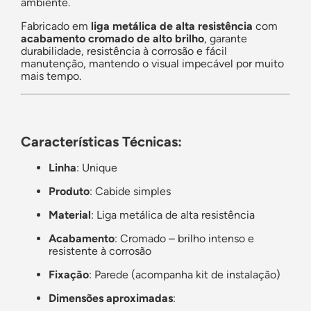
ambiente.
Fabricado em
liga metálica de alta resistência
com
acabamento cromado de alto brilho
, garante
durabilidade, resistência à corrosão e fácil
manutenção, mantendo o visual impecável por muito
mais tempo.
Características Técnicas:
Linha
: Unique
Produto
: Cabide simples
Material
: Liga metálica de alta resistência
Acabamento
: Cromado – brilho intenso e
resistente à corrosão
Fixação
: Parede (acompanha kit de instalação)
Dimensões aproximadas
: