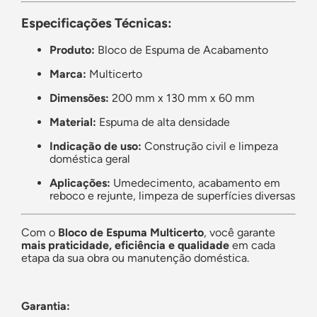
Especificações Técnicas:
Produto:
Bloco de Espuma de Acabamento
Marca:
Multicerto
Dimensões:
200 mm x 130 mm x 60 mm
Material:
Espuma de alta densidade
Indicação de uso:
Construção civil e limpeza
doméstica geral
Aplicações:
Umedecimento, acabamento em
reboco e rejunte, limpeza de superfícies diversas
Com o
Bloco de Espuma Multicerto
, você garante
mais praticidade, eficiência e qualidade
em cada
etapa da sua obra ou manutenção doméstica.
Garantia: