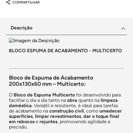
COMPARTILHAR
Descrição
BLOCO ESPUMA DE ACABAMENTO - MULTICERTO
Bloco de Espuma de Acabamento
200x130x60 mm – Multicerto:
O
Bloco de Espuma Multicerto
foi desenvolvido para
facilitar o dia a dia tanto na
obra
quanto na
limpeza
doméstica
. Versátil e resistente, é ideal para tarefas
de acabamento na
construção civil
, como
umedecer
superfícies
,
limpar revestimentos
,
dar o toque final
em rebocos
e
rejuntes
, promovendo agilidade e
precisão.