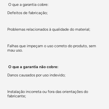
O que a garantia cobre:
Defeitos de fabricação;
Problemas relacionados à qualidade do material;
Falhas que impeçam o uso correto do produto, sem
mau uso.
O que a garantia não cobre:
Danos causados por uso indevido;
Instalação incorreta ou fora das orientações do
fabricante;