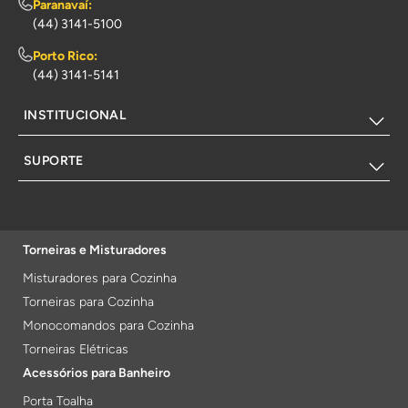
Paranavaí:
(44) 3141-5100
Porto Rico:
(44) 3141-5141
INSTITUCIONAL
SUPORTE
Torneiras e Misturadores
Misturadores para Cozinha
Torneiras para Cozinha
Monocomandos para Cozinha
Torneiras Elétricas
Acessórios para Banheiro
Porta Toalha