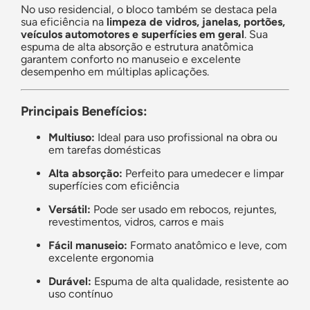
No uso residencial, o bloco também se destaca pela
sua eficiência na
limpeza de vidros, janelas, portões,
veículos automotores e superfícies em geral
. Sua
espuma de alta absorção e estrutura anatômica
garantem conforto no manuseio e excelente
desempenho em múltiplas aplicações.
Principais Benefícios:
Multiuso:
Ideal para uso profissional na obra ou
em tarefas domésticas
Alta absorção:
Perfeito para umedecer e limpar
superfícies com eficiência
Versátil:
Pode ser usado em rebocos, rejuntes,
revestimentos, vidros, carros e mais
Fácil manuseio:
Formato anatômico e leve, com
excelente ergonomia
Durável:
Espuma de alta qualidade, resistente ao
uso contínuo