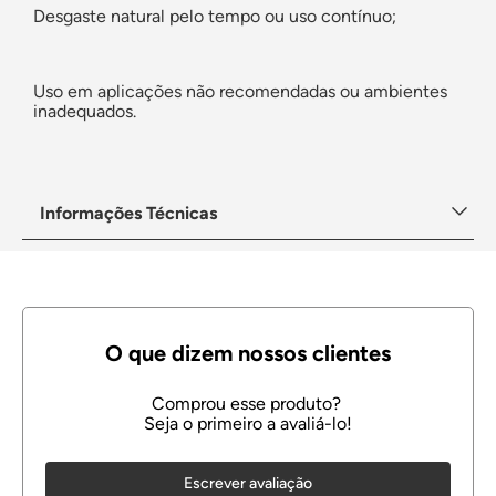
Desgaste natural pelo tempo ou uso contínuo;
Uso em aplicações não recomendadas ou ambientes
inadequados.
Informações Técnicas
Escrever avaliação