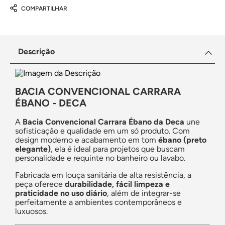
COMPARTILHAR
Descrição
BACIA CONVENCIONAL CARRARA
ÉBANO - DECA
A
Bacia Convencional Carrara Ébano da Deca
une
sofisticação e qualidade em um só produto. Com
design moderno e acabamento em tom
ébano (preto
elegante)
, ela é ideal para projetos que buscam
personalidade e requinte no banheiro ou lavabo.
Fabricada em louça sanitária de alta resistência, a
peça oferece
durabilidade, fácil limpeza e
praticidade no uso diário
, além de integrar-se
perfeitamente a ambientes contemporâneos e
luxuosos.