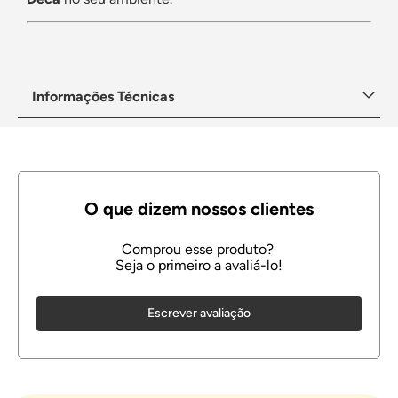
Informações Técnicas
Escrever avaliação