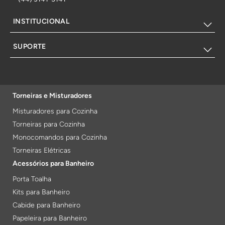
INSTITUCIONAL
SUPORTE
Torneiras e Misturadores
Misturadores para Cozinha
Torneiras para Cozinha
Monocomandos para Cozinha
Torneiras Elétricas
Acessórios para Banheiro
Porta Toalha
Kits para Banheiro
Cabide para Banheiro
Papeleira para Banheiro