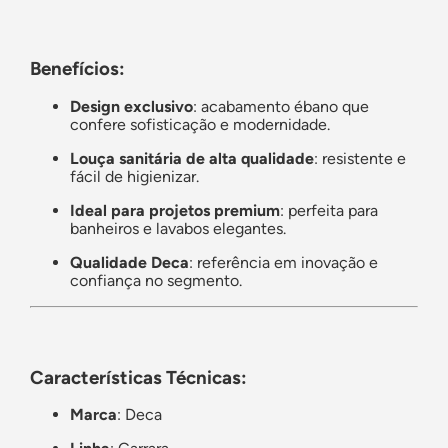
Benefícios:
Design exclusivo
: acabamento ébano que
confere sofisticação e modernidade.
Louça sanitária de alta qualidade
: resistente e
fácil de higienizar.
Ideal para projetos premium
: perfeita para
banheiros e lavabos elegantes.
Qualidade Deca
: referência em inovação e
confiança no segmento.
Características Técnicas:
Marca
: Deca