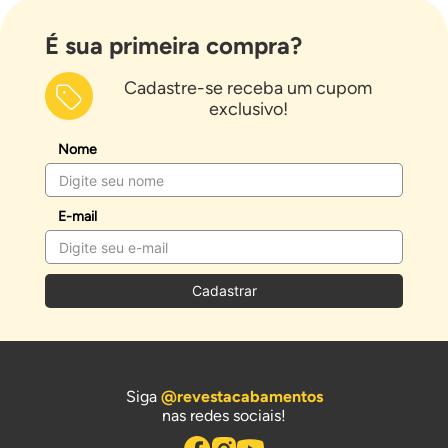
É sua primeira compra?
Cadastre-se receba um cupom
exclusivo!
Nome
E-mail
Cadastrar
Siga
@revestacabamentos
nas redes sociais!