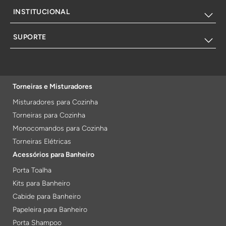
INSTITUCIONAL
SUPORTE
Torneiras e Misturadores
Misturadores para Cozinha
Torneiras para Cozinha
Monocomandos para Cozinha
Torneiras Elétricas
Acessórios para Banheiro
Porta Toalha
Kits para Banheiro
Cabide para Banheiro
Papeleira para Banheiro
Porta Shampoo