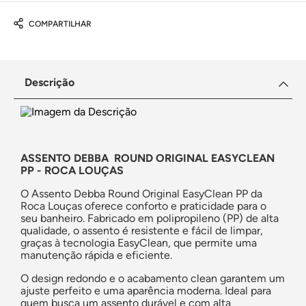
COMPARTILHAR
Descrição
ASSENTO DEBBA ROUND ORIGINAL EASYCLEAN
PP - ROCA LOUÇAS
O Assento Debba Round Original EasyClean PP da
Roca Louças oferece conforto e praticidade para o
seu banheiro. Fabricado em polipropileno (PP) de alta
qualidade, o assento é resistente e fácil de limpar,
graças à tecnologia EasyClean, que permite uma
manutenção rápida e eficiente.
O design redondo e o acabamento clean garantem um
ajuste perfeito e uma aparência moderna. Ideal para
quem busca um assento durável e com alta