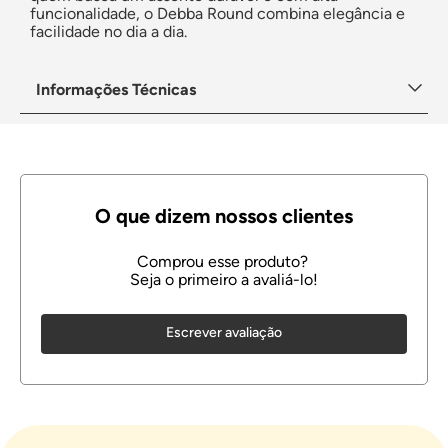
funcionalidade, o Debba Round combina elegância e
facilidade no dia a dia.
Informações Técnicas
Escrever avaliação