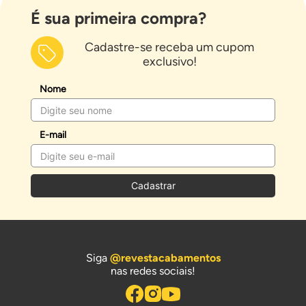
É sua primeira compra?
Cadastre-se receba um cupom
exclusivo!
Nome
E-mail
Cadastrar
Siga
@revestacabamentos
nas redes sociais!