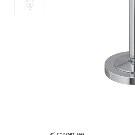
COMPARTILHAR