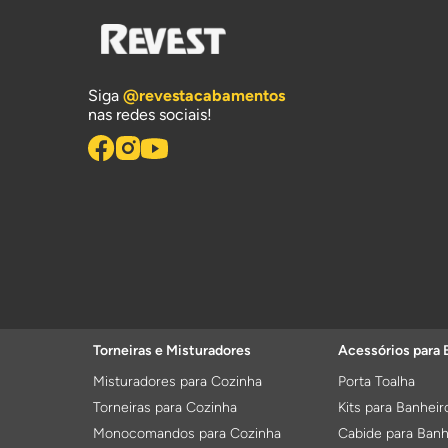
Siga
@revestacabamentos
nas redes sociais!
Torneiras e Misturadores
Acessórios para 
Misturadores para Cozinha
Porta Toalha
Torneiras para Cozinha
Kits para Banheir
Monocomandos para Cozinha
Cabide para Banh