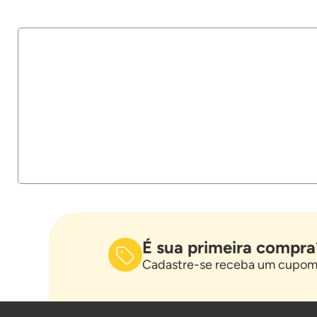
É sua primeira compra
Cadastre-se receba um cupom 