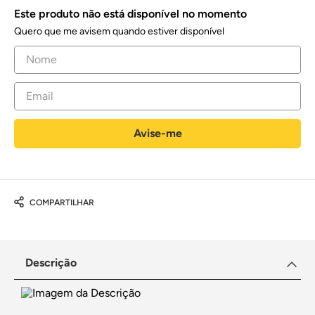
Este produto não está disponível no momento
Quero que me avisem quando estiver disponível
COMPARTILHAR
Descrição