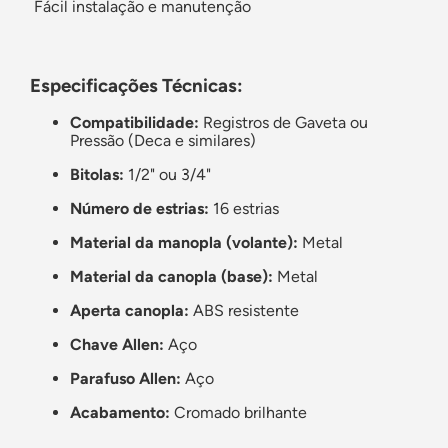
Fácil instalação e manutenção
Especificações Técnicas:
Compatibilidade:
Registros de Gaveta ou
Pressão (Deca e similares)
Bitolas:
1/2" ou 3/4"
Número de estrias:
16 estrias
Material da manopla (volante):
Metal
Material da canopla (base):
Metal
Aperta canopla:
ABS resistente
Chave Allen:
Aço
Parafuso Allen:
Aço
Acabamento:
Cromado brilhante