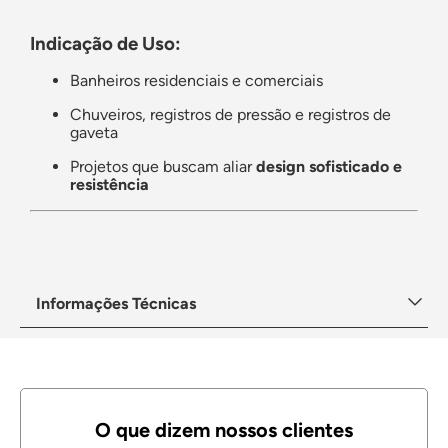
Indicação de Uso:
Banheiros residenciais e comerciais
Chuveiros, registros de pressão e registros de
gaveta
Projetos que buscam aliar
design sofisticado e
resistência
Informações Técnicas