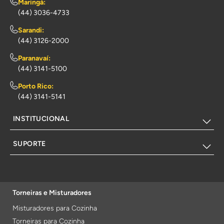
Maringá:
(44) 3036-4733
Sarandi:
(44) 3126-2000
Paranavaí:
(44) 3141-5100
Porto Rico:
(44) 3141-5141
INSTITUCIONAL
SUPORTE
Torneiras e Misturadores
Misturadores para Cozinha
Torneiras para Cozinha