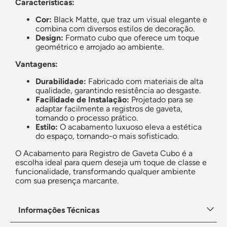
Características:
Cor:
Black Matte, que traz um visual elegante e
combina com diversos estilos de decoração.
Design:
Formato cubo que oferece um toque
geométrico e arrojado ao ambiente.
Vantagens:
Durabilidade:
Fabricado com materiais de alta
qualidade, garantindo resistência ao desgaste.
Facilidade de Instalação:
Projetado para se
adaptar facilmente a registros de gaveta,
tornando o processo prático.
Estilo:
O acabamento luxuoso eleva a estética
do espaço, tornando-o mais sofisticado.
O Acabamento para Registro de Gaveta Cubo é a
escolha ideal para quem deseja um toque de classe e
funcionalidade, transformando qualquer ambiente
com sua presença marcante.
Informações Técnicas