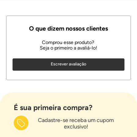
Escrever avaliação
É sua primeira compra?
Cadastre-se receba um cupom
exclusivo!