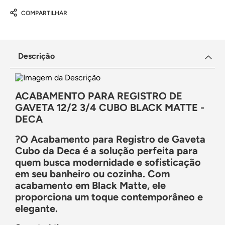
COMPARTILHAR
Descrição
ACABAMENTO PARA REGISTRO DE
GAVETA 12/2 3/4 CUBO BLACK MATTE -
DECA
?
O Acabamento para Registro de Gaveta
Cubo da Deca é a solução perfeita para
quem busca modernidade e sofisticação
em seu banheiro ou cozinha. Com
acabamento em Black Matte, ele
proporciona um toque contemporâneo e
elegante.