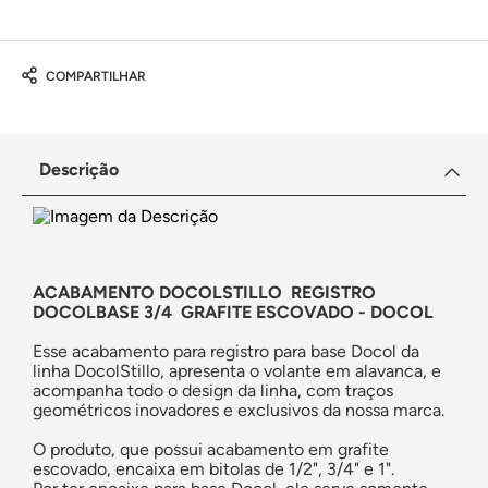
COMPARTILHAR
Descrição
ACABAMENTO DOCOLSTILLO REGISTRO
DOCOLBASE 3/4 GRAFITE ESCOVADO - DOCOL
Esse acabamento para registro para base Docol da
linha DocolStillo, apresenta o volante em alavanca, e
acompanha todo o design da linha, com traços
geométricos inovadores e exclusivos da nossa marca.
O produto, que possui acabamento em grafite
escovado, encaixa em bitolas de 1/2", 3/4" e 1".