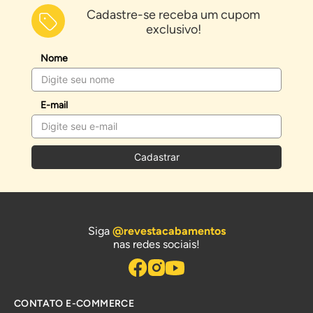
Cadastre-se receba um cupom
exclusivo!
Nome
E-mail
Cadastrar
Siga
@revestacabamentos
nas redes sociais!
CONTATO E-COMMERCE