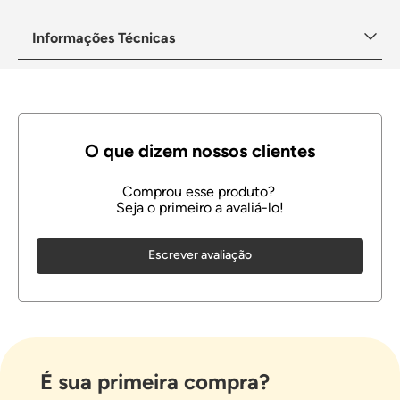
Informações Técnicas
Escrever avaliação
É sua primeira compra?