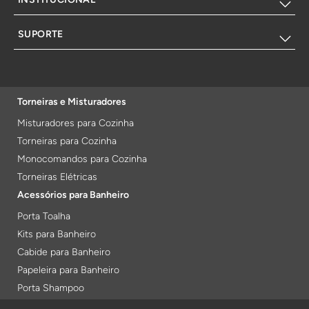
SUPORTE
Torneiras e Misturadores
Misturadores para Cozinha
Torneiras para Cozinha
Monocomandos para Cozinha
Torneiras Elétricas
Acessórios para Banheiro
Porta Toalha
Kits para Banheiro
Cabide para Banheiro
Papeleira para Banheiro
Porta Shampoo
Prateleiras