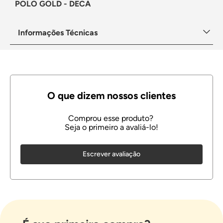
POLO GOLD - DECA
Informações Técnicas
Escrever avaliação