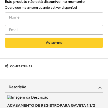
Este produto não está disponível no momento
Quero que me avisem quando estiver disponível
COMPARTILHAR
Descrição
ACABAMENTO DE REGISTROPARA GAVETA 1.1/2