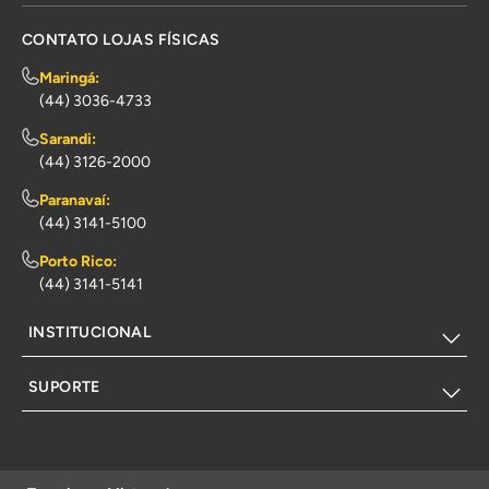
CONTATO LOJAS FÍSICAS
Maringá:
(44) 3036-4733
Sarandi:
(44) 3126-2000
Paranavaí:
(44) 3141-5100
Porto Rico:
(44) 3141-5141
INSTITUCIONAL
SUPORTE