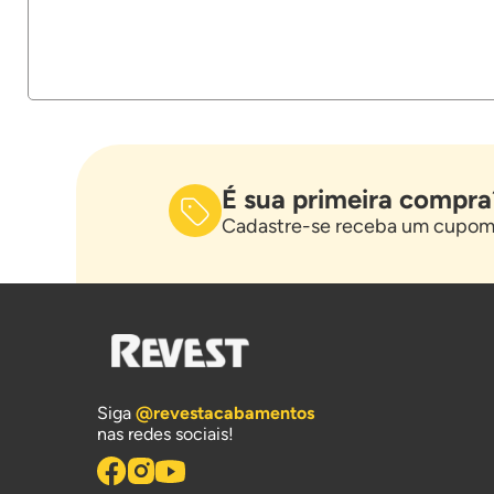
É sua primeira compra
Cadastre-se receba um cupom 
Siga
@revestacabamentos
nas redes sociais!