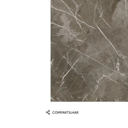
COMPARTILHAR