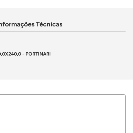
Informações Técnicas
0X240,0 - PORTINARI