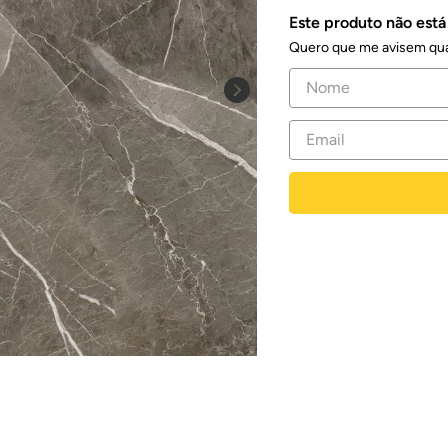
Este produto não est
Quero que me avisem qua