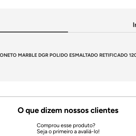
NETO MARBLE DGR POLIDO ESMALTADO RETIFICADO 120,