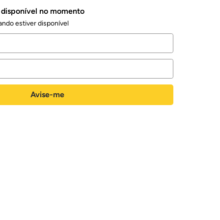
á disponível no momento
ndo estiver disponível