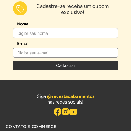
Cadastre-se receba um cupom
exclusivo!
Nome
E-mail
Cadastrar
Siga
@revestacabamentos
nas redes sociais!
CONTATO E-COMMERCE