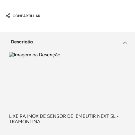
COMPARTILHAR
Descrição
LIXEIRA INOX DE SENSOR DE EMBUTIR NEXT 5L -
TRAMONTINA