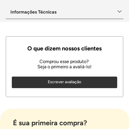
Informações Técnicas
Escrever avaliação
É sua primeira compra?