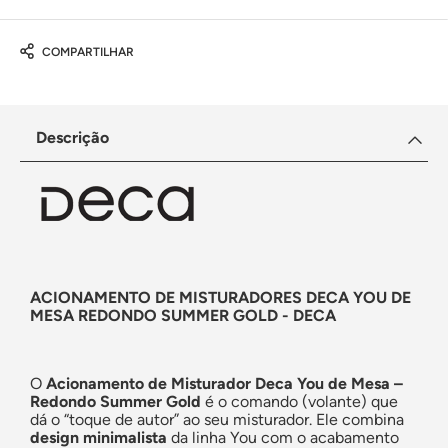
COMPARTILHAR
Descrição
ACIONAMENTO DE MISTURADORES DECA YOU DE
MESA REDONDO SUMMER GOLD - DECA
O
Acionamento de Misturador Deca You de Mesa –
Redondo Summer Gold
é o comando (volante) que
dá o “toque de autor” ao seu misturador. Ele combina
design minimalista
da linha You com o acabamento