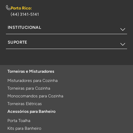
Porto Rico:
(44) 3141-5141
INSTITUCIONAL
SUPORTE
Torneiras e Misturadores
Misturadores para Cozinha
Torneiras para Cozinha
Monocomandos para Cozinha
Torneiras Elétricas
Acessórios para Banheiro
Porta Toalha
Kits para Banheiro