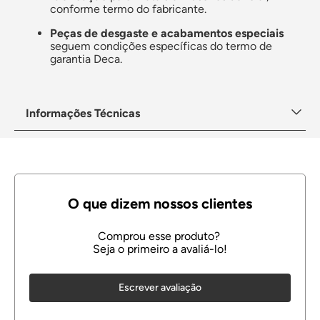
conforme termo do fabricante.
Peças de desgaste e acabamentos especiais
seguem condições específicas do termo de
garantia Deca.
Informações Técnicas
Escrever avaliação