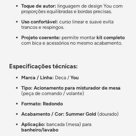
Toque de autor:
linguagem de design You com
proporções equilibradas e bordas precisas.
Uso confortável:
curso linear e suave evita
trancos e respingos.
Projeto coerente:
permite montar
kit completo
com bica e acessórios no mesmo acabamento.
Especificações técnicas:
Marca / Linha:
Deca /
You
Tipo:
Acionamento para misturador de mesa
(peça de comando / volante)
Formato:
Redondo
Acabamento / Cor:
Summer Gold
(dourado)
Aplicação:
bancada (mesa) para
banheiro/lavabo