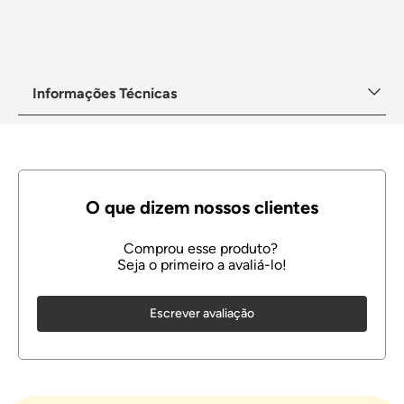
Informações Técnicas
Escrever avaliação