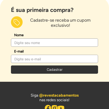
É sua primeira compra?
Cadastre-se receba um cupom
exclusivo!
Nome
E-mail
Cadastrar
Siga
@revestacabamentos
nas redes sociais!