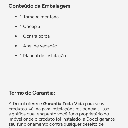
Conteúdo da Embalagem
1 Torneira montada
1 Canopla
1 Contra porca
1 Anel de vedação
1 Manual de instalação
Termo de Garantia:
A Docol oferece
Garantia Toda Vida
para seus
produtos, válida para instalações residenciais. Isso
significa que, enquanto você for o proprietário do
imóvel onde o produto foi instalado, a Docol garante
seu funcionamento contra qualquer defeito de