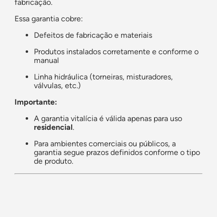
fabricação.
Essa garantia cobre:
Defeitos de fabricação e materiais
Produtos instalados corretamente e conforme o
manual
Linha hidráulica (torneiras, misturadores,
válvulas, etc.)
Importante:
A garantia vitalícia é válida apenas para uso
residencial
.
Para ambientes comerciais ou públicos, a
garantia segue prazos definidos conforme o tipo
de produto.