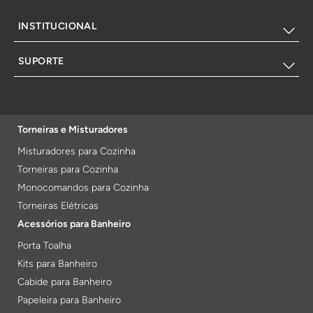
INSTITUCIONAL
SUPORTE
Torneiras e Misturadores
Misturadores para Cozinha
Torneiras para Cozinha
Monocomandos para Cozinha
Torneiras Elétricas
Acessórios para Banheiro
Porta Toalha
Kits para Banheiro
Cabide para Banheiro
Papeleira para Banheiro