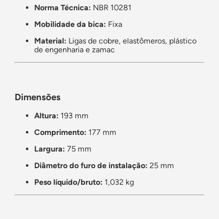
Norma Técnica:
NBR 10281
Mobilidade da bica:
Fixa
Material:
Ligas de cobre, elastômeros, plástico
de engenharia e zamac
Dimensões
Altura:
193 mm
Comprimento:
177 mm
Largura:
75 mm
Diâmetro do furo de instalação:
25 mm
Peso líquido/bruto:
1,032 kg