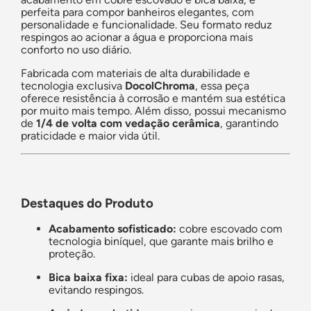
perfeita para compor banheiros elegantes, com
personalidade e funcionalidade. Seu formato reduz
respingos ao acionar a água e proporciona mais
conforto no uso diário.
Fabricada com materiais de alta durabilidade e
tecnologia exclusiva
DocolChroma
, essa peça
oferece resistência à corrosão e mantém sua estética
por muito mais tempo. Além disso, possui mecanismo
de
1/4 de volta com vedação cerâmica
, garantindo
praticidade e maior vida útil.
Destaques do Produto
Acabamento sofisticado:
cobre escovado com
tecnologia biníquel, que garante mais brilho e
proteção.
Bica baixa fixa:
ideal para cubas de apoio rasas,
evitando respingos.