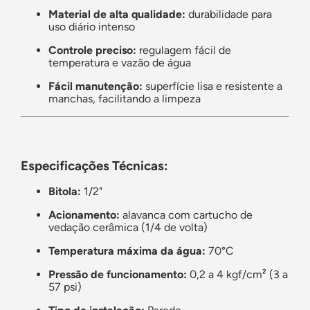
Material de alta qualidade:
durabilidade para
uso diário intenso
Controle preciso:
regulagem fácil de
temperatura e vazão de água
Fácil manutenção:
superfície lisa e resistente a
manchas, facilitando a limpeza
Especificações Técnicas:
Bitola:
1/2"
Acionamento:
alavanca com cartucho de
vedação cerâmica (1/4 de volta)
Temperatura máxima da água:
70°C
Pressão de funcionamento:
0,2 a 4 kgf/cm² (3 a
57 psi)