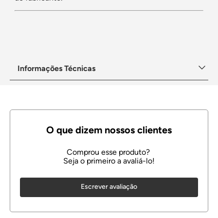
Informações Técnicas
Escrever avaliação