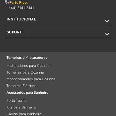
Porto Rico:
(44) 3141-5141
INSTITUCIONAL
SUPORTE
Torneiras e Misturadores
Misturadores para Cozinha
Torneiras para Cozinha
Monocomandos para Cozinha
Torneiras Elétricas
Acessórios para Banheiro
Porta Toalha
Kits para Banheiro
Cabide para Banheiro