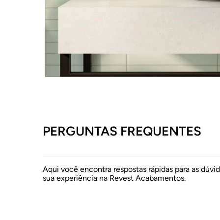
PERGUNTAS FREQUENTES
Aqui você encontra respostas rápidas para as dúvi
sua experiência na Revest Acabamentos.