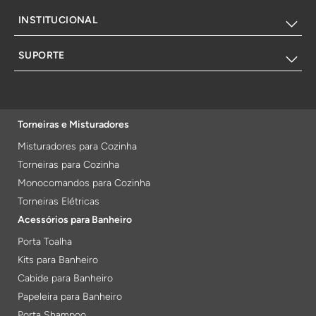
INSTITUCIONAL
SUPORTE
Torneiras e Misturadores
Misturadores para Cozinha
Torneiras para Cozinha
Monocomandos para Cozinha
Torneiras Elétricas
Acessórios para Banheiro
Porta Toalha
Kits para Banheiro
Cabide para Banheiro
Papeleira para Banheiro
Porta Shampoo