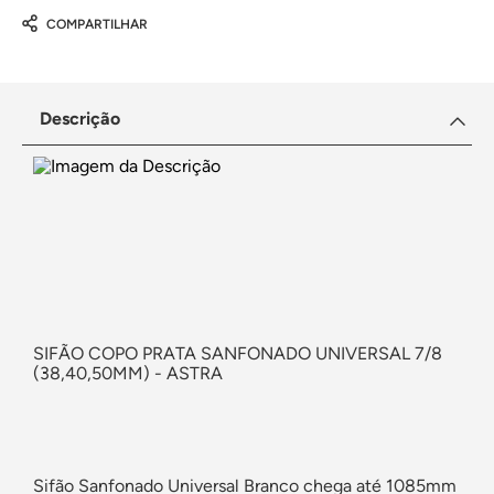
COMPARTILHAR
Descrição
SIFÃO COPO PRATA SANFONADO UNIVERSAL 7/8
(38,40,50MM) - ASTRA
Sifão Sanfonado Universal Branco chega até 1085mm