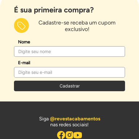
É sua primeira compra?
Cadastre-se receba um cupom
exclusivo!
Nome
E-mail
Cadastrar
Siga
@revestacabamentos
nas redes sociais!