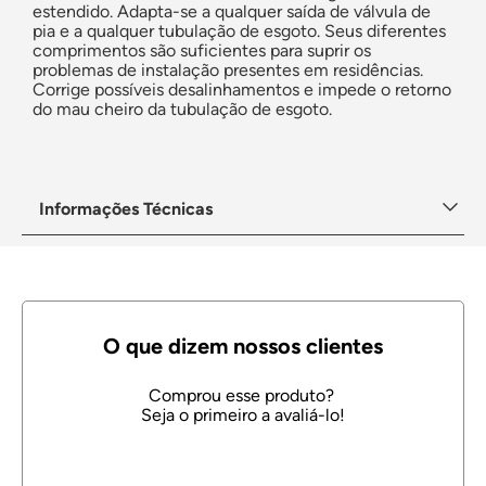
estendido. Adapta-se a qualquer saída de válvula de
pia e a qualquer tubulação de esgoto. Seus diferentes
comprimentos são suficientes para suprir os
problemas de instalação presentes em residências.
Corrige possíveis desalinhamentos e impede o retorno
do mau cheiro da tubulação de esgoto.
Informações Técnicas